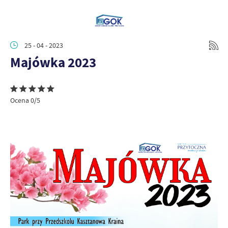
25 - 04 - 2023
Majówka 2023
Ocena 0/5